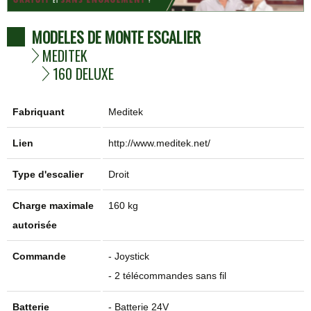
MODELES DE MONTE ESCALIER
MEDITEK
160 DELUXE
Fabriquant
Meditek
Lien
http://www.meditek.net/
Type d'escalier
Droit
Charge maximale
160 kg
autorisée
Commande
- Joystick
- 2 télécommandes sans fil
Batterie
- Batterie 24V