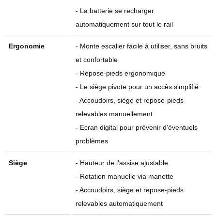
- La batterie se recharger
automatiquement sur tout le rail
Ergonomie
- Monte escalier facile à utiliser, sans bruits
et confortable
- Repose-pieds ergonomique
- Le siège pivote pour un accès simplifié
- Accoudoirs, siège et repose-pieds
relevables manuellement
- Ecran digital pour prévenir d'éventuels
problèmes
Siège
- Hauteur de l'assise ajustable
- Rotation manuelle via manette
- Accoudoirs, siège et repose-pieds
relevables automatiquement