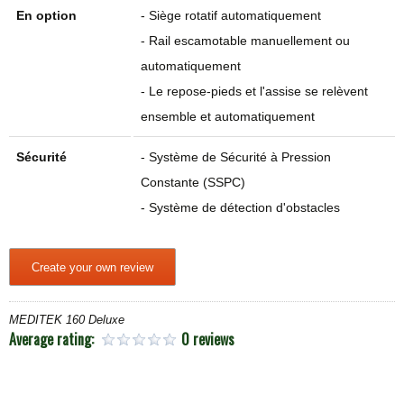
En option
- Siège rotatif automatiquement
- Rail escamotable manuellement ou
automatiquement
- Le repose-pieds et l'assise se relèvent
ensemble et automatiquement
Sécurité
- Système de Sécurité à Pression
Constante (SSPC)
- Système de détection d'obstacles
Create your own review
MEDITEK 160 Deluxe
Average rating:
0 reviews