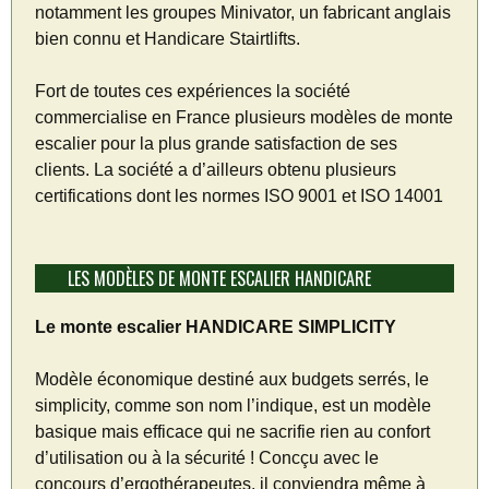
notamment les groupes Minivator, un fabricant anglais
bien connu et Handicare Stairtlifts.
Fort de toutes ces expériences la société
commercialise en France plusieurs modèles de monte
escalier pour la plus grande satisfaction de ses
clients. La société a d’ailleurs obtenu plusieurs
certifications dont les normes ISO 9001 et ISO 14001
LES MODÈLES DE MONTE ESCALIER HANDICARE
Le monte escalier HANDICARE SIMPLICITY
Modèle économique destiné aux budgets serrés, le
simplicity, comme son nom l’indique, est un modèle
basique mais efficace qui ne sacrifie rien au confort
d’utilisation ou à la sécurité ! Concçu avec le
concours d’ergothérapeutes, il conviendra même à