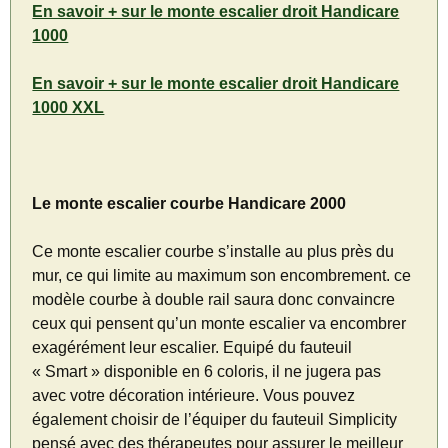
En savoir + sur le monte escalier droit Handicare
1000
En savoir + sur le monte escalier droit Handicare
1000 XXL
Le monte escalier courbe Handicare 2000
Ce monte escalier courbe s’installe au plus près du
mur, ce qui limite au maximum son encombrement. ce
modèle courbe à double rail saura donc convaincre
ceux qui pensent qu’un monte escalier va encombrer
exagérément leur escalier. Equipé du fauteuil
« Smart » disponible en 6 coloris, il ne jugera pas
avec votre décoration intérieure. Vous pouvez
également choisir de l’équiper du fauteuil Simplicity
pensé avec des thérapeutes pour assurer le meilleur