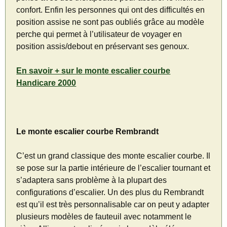
confort. Enfin les personnes qui ont des difficultés en
position assise ne sont pas oubliés grâce au modèle
perche qui permet à l’utilisateur de voyager en
position assis/debout en préservant ses genoux.
En savoir + sur le monte escalier courbe
Handicare 2000
Le monte escalier courbe Rembrandt
C’est un grand classique des monte escalier courbe. Il
se pose sur la partie intérieure de l’escalier tournant et
s’adaptera sans problème à la plupart des
configurations d’escalier. Un des plus du Rembrandt
est qu’il est très personnalisable car on peut y adapter
plusieurs modèles de fauteuil avec notamment le