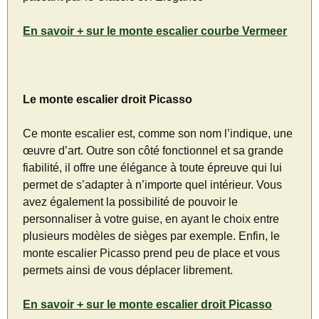
En savoir + sur le monte escalier courbe Vermeer
Le monte escalier droit Picasso
Ce monte escalier est, comme son nom l’indique, une
œuvre d’art. Outre son côté fonctionnel et sa grande
fiabilité, il offre une élégance à toute épreuve qui lui
permet de s’adapter à n’importe quel intérieur. Vous
avez également la possibilité de pouvoir le
personnaliser à votre guise, en ayant le choix entre
plusieurs modèles de sièges par exemple. Enfin, le
monte escalier Picasso prend peu de place et vous
permets ainsi de vous déplacer librement.
En savoir + sur le monte escalier droit Picasso