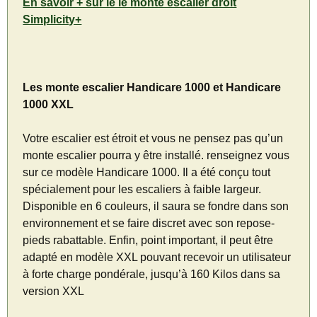
En savoir + sur le le monte escalier droit
Simplicity+
Les monte escalier Handicare 1000 et Handicare
1000 XXL
Votre escalier est étroit et vous ne pensez pas qu’un
monte escalier pourra y être installé. renseignez vous
sur ce modèle Handicare 1000. Il a été conçu tout
spécialement pour les escaliers à faible largeur.
Disponible en 6 couleurs, il saura se fondre dans son
environnement et se faire discret avec son repose-
pieds rabattable. Enfin, point important, il peut être
adapté en modèle XXL pouvant recevoir un utilisateur
à forte charge pondérale, jusqu’à 160 Kilos dans sa
version XXL