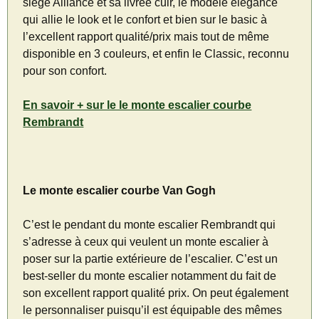
siège Alliance et sa livrée cuir, le modèle élégance
qui allie le look et le confort et bien sur le basic à
l’excellent rapport qualité/prix mais tout de même
disponible en 3 couleurs, et enfin le Classic, reconnu
pour son confort.
En savoir + sur le le monte escalier courbe
Rembrandt
Le monte escalier courbe Van Gogh
C’est le pendant du monte escalier Rembrandt qui
s’adresse à ceux qui veulent un monte escalier à
poser sur la partie extérieure de l’escalier. C’est un
best-seller du monte escalier notamment du fait de
son excellent rapport qualité prix. On peut également
le personnaliser puisqu’il est équipable des mêmes