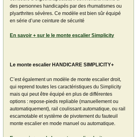
des personnes handicapés par des rhumatismes ou
plyarthrites sévères. Ce modèle est bien sûr équipé
en série d’une ceinture de sécurité
En savoir + sur le le monte escalier Simplicity
Le monte escalier HANDICARE SIMPLICITY+
C’est également un modèle de monte escalier droit,
qui reprend toutes les caractéristiques du Simplicity
mais qui peut être équipé en plus de différentes
options : repose-pieds repliable (manuellement ou
automatiquement), rail coulissant automatique, ou rail
escamotable et système de pivotement du fauteuil
monte escalier en mode manuel ou automatique.