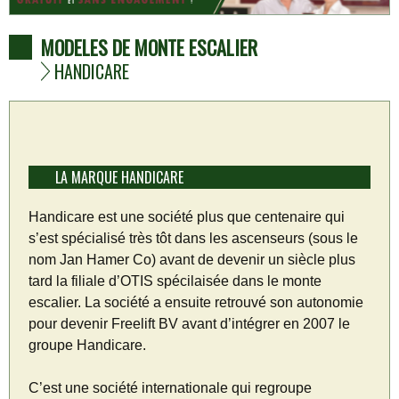
MODELES DE MONTE ESCALIER
HANDICARE
LA MARQUE HANDICARE
Handicare est une société plus que centenaire qui
s’est spécialisé très tôt dans les ascenseurs (sous le
nom Jan Hamer Co) avant de devenir un siècle plus
tard la filiale d’OTIS spécilaisée dans le monte
escalier. La société a ensuite retrouvé son autonomie
pour devenir Freelift BV avant d’intégrer en 2007 le
groupe Handicare.
C’est une société internationale qui regroupe