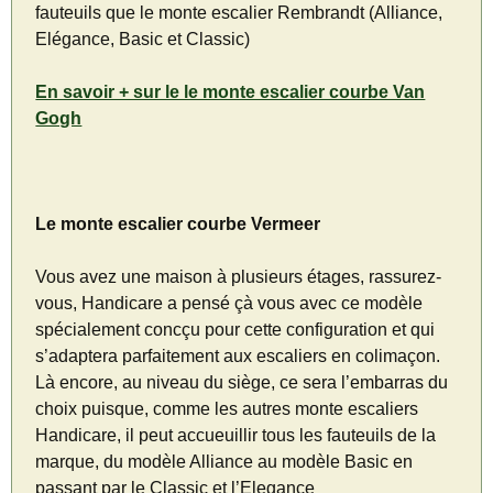
fauteuils que le monte escalier Rembrandt (Alliance,
Elégance, Basic et Classic)
En savoir + sur le le monte escalier courbe Van
Gogh
Le monte escalier courbe Vermeer
Vous avez une maison à plusieurs étages, rassurez-
vous, Handicare a pensé çà vous avec ce modèle
spécialement concçu pour cette configuration et qui
s’adaptera parfaitement aux escaliers en colimaçon.
Là encore, au niveau du siège, ce sera l’embarras du
choix puisque, comme les autres monte escaliers
Handicare, il peut accueuillir tous les fauteuils de la
marque, du modèle Alliance au modèle Basic en
passant par le Classic et l’Elegance