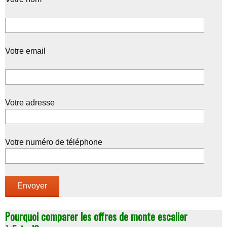
Votre email
Votre adresse
Votre numéro de téléphone
Pourquoi comparer les offres de monte escalier