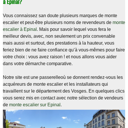
à Epinal?
Vous connaissez san doute plusieurs marques de monte
escalier et peut-être plusieurs noms de revendeurs de
monte
escalier à Epinal
. Mais pour savoir lequel vous fera le
meilleur devis, avec, non seulement un prix convenable
mais aussi et surtout, des prestations à la hauteur, vous
feriez bien de ne faire confiance qu’à vous-mêmes pour faire
votre choix : vous avez raison ! et nous allons vous aider
dans votre démarche comparative.
Notre site est une passerelleoù se donnent rendez-vous les
acquéreurs de monte escalier et les installateurs qui
travaillent sur le département des Vosges. En quelques clics
vous serez mis en contact avec notre sélection de vendeurs
de
monte escalier sur Epinal
.