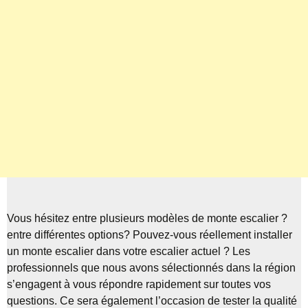
Vous hésitez entre plusieurs modèles de monte escalier ?
entre différentes options? Pouvez-vous réellement installer
un monte escalier dans votre escalier actuel ? Les
professionnels que nous avons sélectionnés dans la région
s’engagent à vous répondre rapidement sur toutes vos
questions. Ce sera également l’occasion de tester la qualité