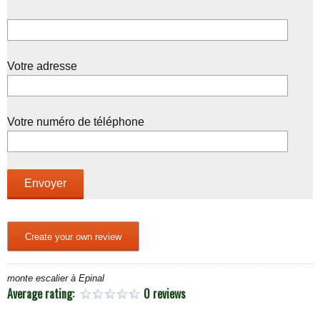
Votre adresse
Votre numéro de téléphone
Create your own review
monte escalier à Epinal
Average rating:
0 reviews