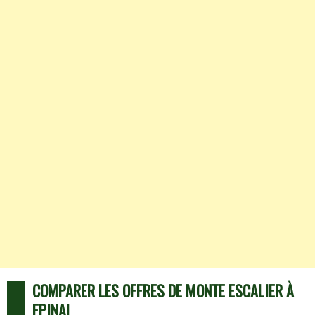
COMPARER LES OFFRES DE MONTE ESCALIER À
EPINAL