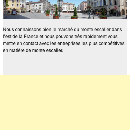
Nous connaissons bien le marché du monte escalier dans
l’est de la France et nous pouvons très rapidement vous
mettre en contact avec les entreprises les plus compétitives
en matière de monte escalier.