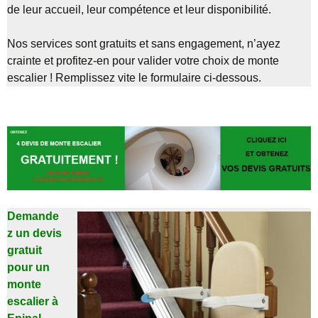
de leur accueil, leur compétence et leur disponibilité.
Nos services sont gratuits et sans engagement, n’ayez
crainte et profitez-en pour valider votre choix de monte
escalier ! Remplissez vite le formulaire ci-dessous.
Demande
z un devis
gratuit
pour un
monte
escalier à